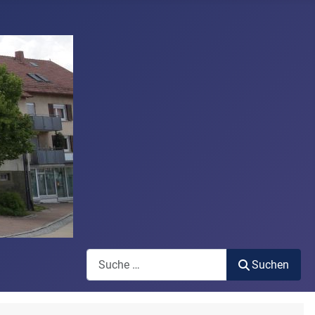
Suchen
Suchen