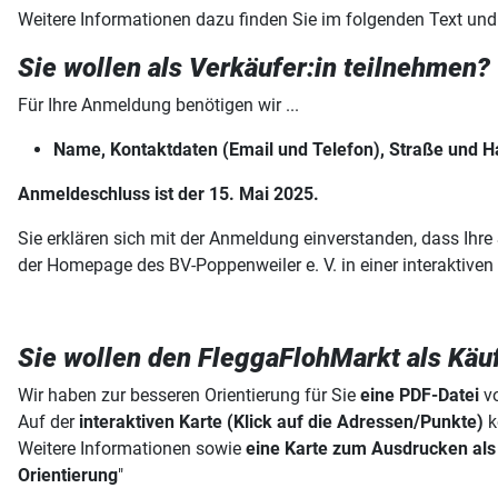
Weitere Informationen dazu finden Sie im folgenden Text und
Sie wollen als Verkäufer:in teilnehmen?
Für Ihre Anmeldung benötigen wir ...
Name, Kontaktdaten (Email und Telefon), Straße und 
Anmeldeschluss ist der 15. Mai 2025.
Sie erklären sich mit der Anmeldung einverstanden, dass Ihre
der Homepage des BV-Poppenweiler e. V. in einer interaktive
Sie wollen den FleggaFlohMarkt als Käu
Wir haben zur besseren Orientierung für Sie
eine PDF-Datei
vo
Auf der
interaktiven Karte (Klick auf die Adressen/Punkte)
k
Weitere Informationen sowie
eine Karte zum Ausdrucken als
Orientierung
"