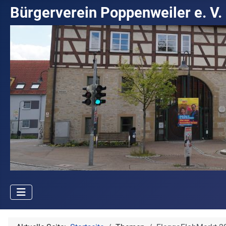
Bürgerverein Poppenweiler e. V.