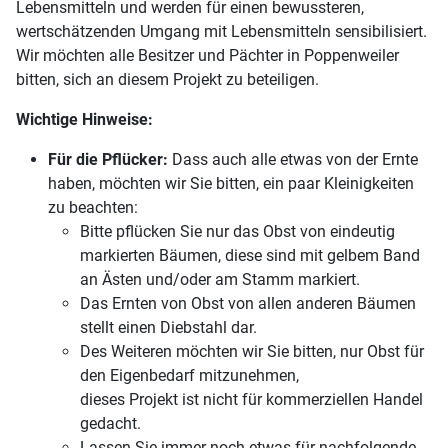
Lebensmitteln und werden für einen bewussteren,
wertschätzenden Umgang mit Lebensmitteln sensibilisiert.
Wir möchten alle Besitzer und Pächter in Poppenweiler
bitten, sich an diesem Projekt zu beteiligen.
Wichtige Hinweise:
Für die Pflücker:
Dass auch alle etwas von der Ernte
haben, möchten wir Sie bitten, ein paar Kleinigkeiten
zu beachten:
Bitte pflücken Sie nur das Obst von eindeutig
markierten Bäumen, diese sind mit gelbem Band
an Ästen und/oder am Stamm markiert.
Das Ernten von Obst von allen anderen Bäumen
stellt einen Diebstahl dar.
Des Weiteren möchten wir Sie bitten, nur Obst für
den Eigenbedarf mitzunehmen,
dieses Projekt ist nicht für kommerziellen Handel
gedacht.
Lassen Sie immer noch etwas für nachfolgende