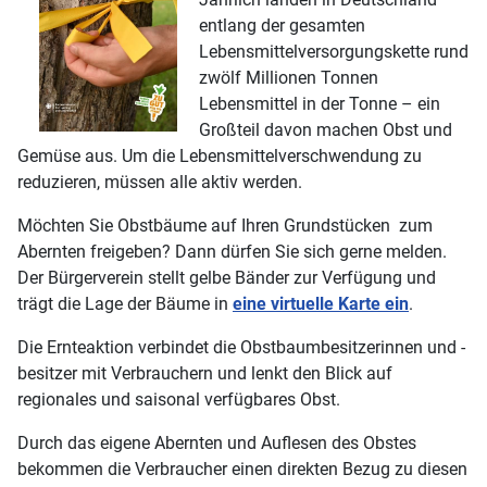
entlang der gesamten
Lebensmittelversorgungskette rund
zwölf Millionen Tonnen
Lebensmittel in der Tonne – ein
Großteil davon machen Obst und
Gemüse aus. Um die Lebensmittelverschwendung zu
reduzieren, müssen alle aktiv werden.
Möchten Sie Obstbäume auf Ihren Grundstücken zum
Abernten freigeben? Dann dürfen Sie sich gerne melden.
Der Bürgerverein stellt gelbe Bänder zur Verfügung und
trägt die Lage der Bäume in
eine virtuelle Karte ein
.
Die Ernteaktion verbindet die Obstbaumbesitzerinnen und -
besitzer mit Verbrauchern und lenkt den Blick auf
regionales und saisonal verfügbares Obst.
Durch das eigene Abernten und Auflesen des Obstes
bekommen die Verbraucher einen direkten Bezug zu diesen