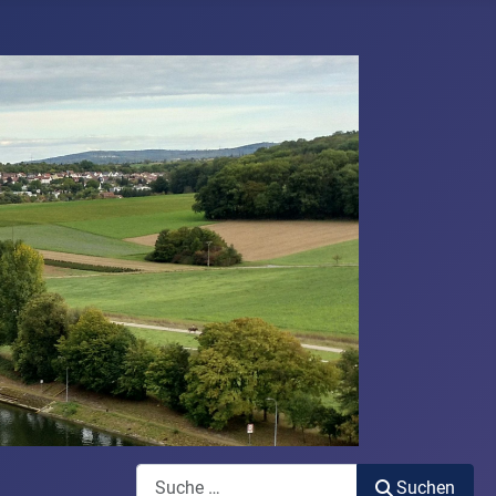
Suchen
Suchen