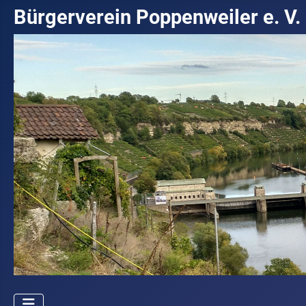
Bürgerverein Poppenweiler e. V.