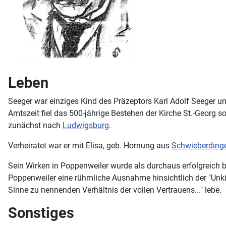
Leben
Seeger war einziges Kind des Präzeptors Karl Adolf Seeger un
Amtszeit fiel das 500-jährige Bestehen der Kirche St.-Georg 
zunächst nach
Ludwigsburg
.
Verheiratet war er mit Elisa, geb. Hornung aus
Schwieberding
Sein Wirken in Poppenweiler wurde als durchaus erfolgreich 
Poppenweiler eine rühmliche Ausnahme hinsichtlich der "Unkir
Sinne zu nennenden Verhältnis der vollen Vertrauens..." lebe.
Sonstiges