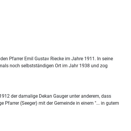
den Pfarrer Emil Gustav Riecke im Jahre 1911. In seine
damals noch selbstständigen Ort im Jahr 1938 und zog
11-1912 der damalige Dekan Gauger unter anderem, dass
 Pfarrer (Seeger) mit der Gemeinde in einem "... in gutem