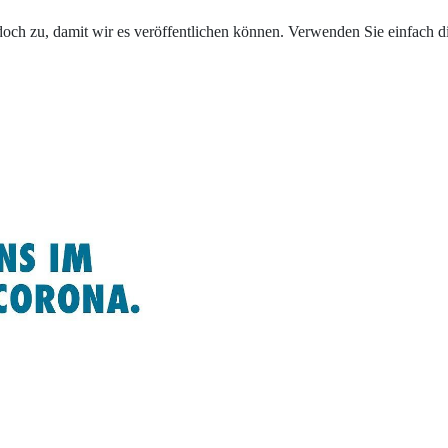
och zu, damit wir es veröffentlichen können. Verwenden Sie einfach d