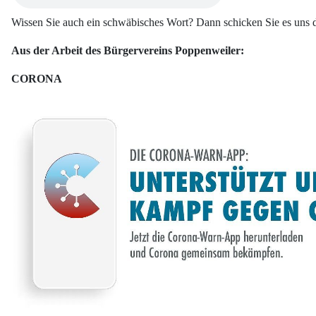
Wissen Sie auch ein schwäbisches Wort? Dann schicken Sie es uns d
Aus der Arbeit des Bürgervereins Poppenweiler:
CORONA