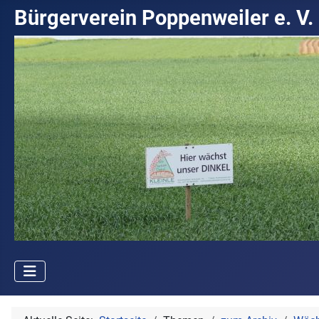
Bürgerverein Poppenweiler e. V.