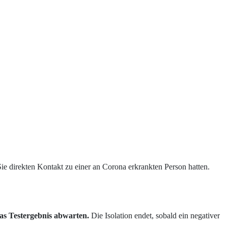
ie direkten Kontakt zu einer an Corona erkrankten Person hatten.
 das Testergebnis abwarten.
Die Isolation endet, sobald ein negativer