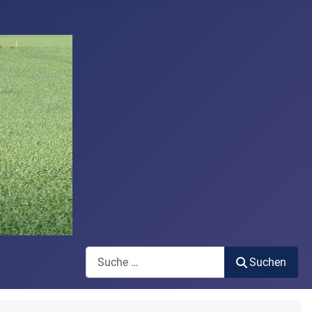
Suchen
Suchen