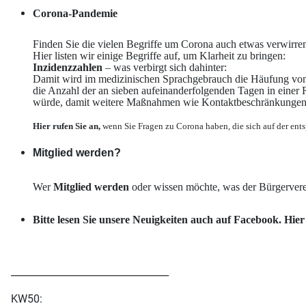
Corona-Pandemie
Finden Sie die vielen Begriffe um Corona auch etwas verwirre
Hier listen wir einige Begriffe auf, um Klarheit zu bringen:
Inzidenzzahlen
– was verbirgt sich dahinter:
Damit wird im medizinischen Sprachgebrauch die Häufung von E
die Anzahl der an sieben aufeinanderfolgenden Tagen in einer
würde, damit weitere Maßnahmen wie Kontaktbeschränkungen
Hier rufen Sie an,
wenn Sie Fragen zu Corona haben, die sich auf der ents
Mitglied werden?
Wer
Mitglied werden
oder wissen möchte, was der Bürgervere
Bitte lesen Sie unsere Neuigkeiten auch auf Facebook. Hier
_________________________________
KW50: