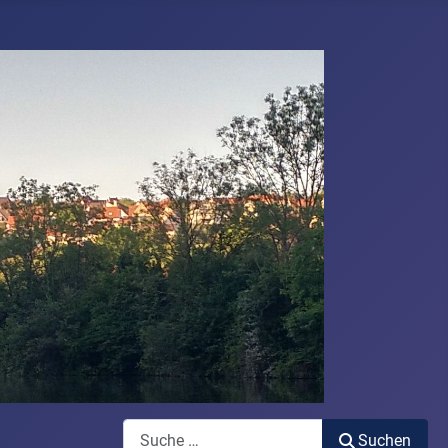
Suchen
Suchen