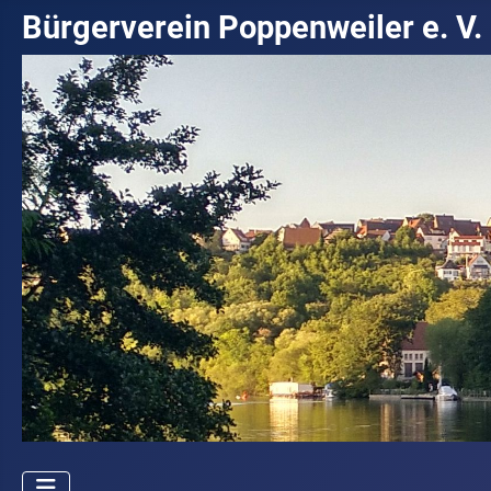
Bürgerverein Poppenweiler e. V.