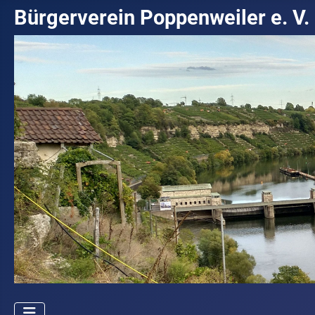
Bürgerverein Poppenweiler e. V.