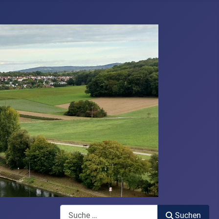
Suchen
Suchen