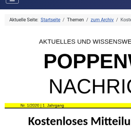
Aktuelle Seite:
Startseite
Themen
zum Archiv
Koste