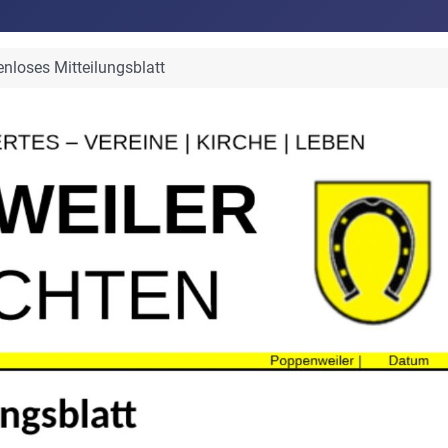
nloses Mitteilungsblatt