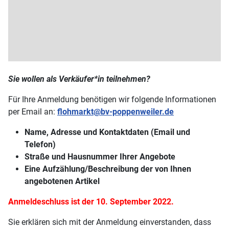
Sie wollen als Verkäufer*in teilnehmen?
Für Ihre Anmeldung benötigen wir folgende Informationen
per Email an:
flohmarkt@bv-poppenweiler.de
Name, Adresse und Kontaktdaten (Email und
Telefon)
Straße und Hausnummer Ihrer Angebote
Eine Aufzählung/Beschreibung der von Ihnen
angebotenen Artikel
Anmeldeschluss ist der 10. September 2022.
Sie erklären sich mit der Anmeldung einverstanden, dass