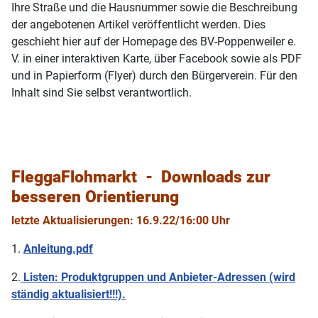
Ihre Straße und die Hausnummer sowie die Beschreibung
der angebotenen Artikel veröffentlicht werden. Dies
geschieht hier auf der Homepage des BV-Poppenweiler e.
V. in einer interaktiven Karte, über Facebook sowie als PDF
und in Papierform (Flyer) durch den Bürgerverein. Für den
Inhalt sind Sie selbst verantwortlich.
FleggaFlohmarkt - Downloads zur
besseren Orientierung
letzte Aktualisierungen: 16.9.22/16:00 Uhr
1.
Anleitung.pdf
2.
Listen: Produktgruppen und Anbieter-Adressen (wird
ständig aktualisiert!!!).