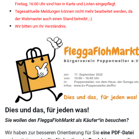
Freitag, 16:00 Uhr sind hier in Karte und Listen eingepflegt.
Tagesaktuelle Meldungen können nicht mehr bearbeitet werden, da
der Webmaster auch einen Stand betreibt ;-).
Wir bitten um Ihr Verständnis.
Dies und das, für jeden was!
Sie wollen den FleggaFlohMarkt als Käufer*in besuchen?
Wir haben zur besseren Orientierung für Sie
eine PDF-Datei