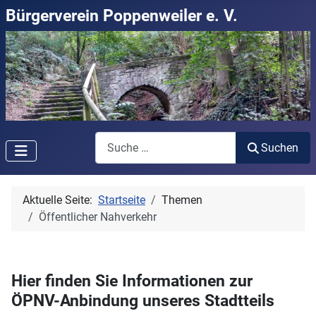
Bürgerverein Poppenweiler e. V.
Suchen
Suchen
Aktuelle Seite:
Startseite
Themen
Öffentlicher Nahverkehr
Hier finden Sie Informationen zur
ÖPNV-Anbindung unseres Stadtteils