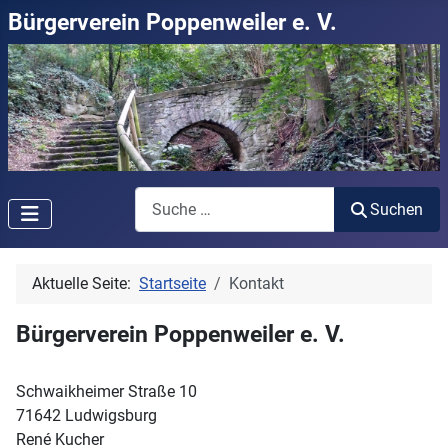
Bürgerverein Poppenweiler e. V.
Suchen
Suchen
Aktuelle Seite:
Startseite
Kontakt
Bürgerverein Poppenweiler e. V.
Schwaikheimer Straße 10
71642 Ludwigsburg
René Kucher